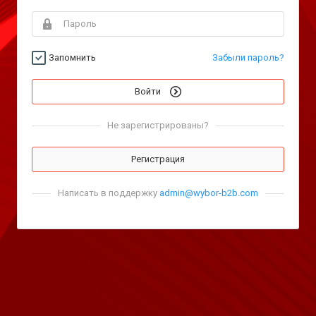
Запомнить
Забыли пароль?
Войти
Не зарегистрированы?
Регистрация
Написать в поддержку
admin@wybor-b2b.com