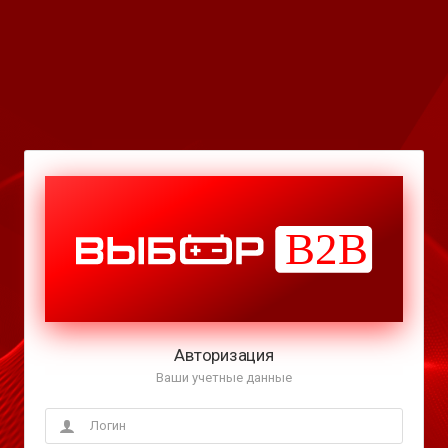
Авторизация
Ваши учетные данные