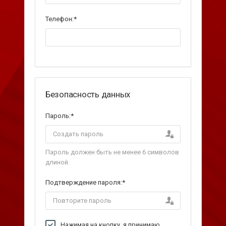
Телефон:
*
Безопасность данных
Пароль:
*
Пароль должен быть не менее 6 символов
длиной.
Подтверждение пароля:
*
Нажимая на кнопку, я принимаю