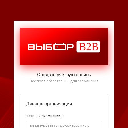
Создать учетную запись
Все поля обязательны для заполнения
Данные организации
Название компании :
*