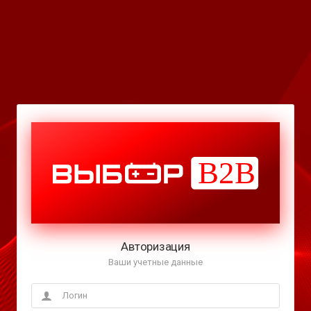
Авторизация
Ваши учетные данные